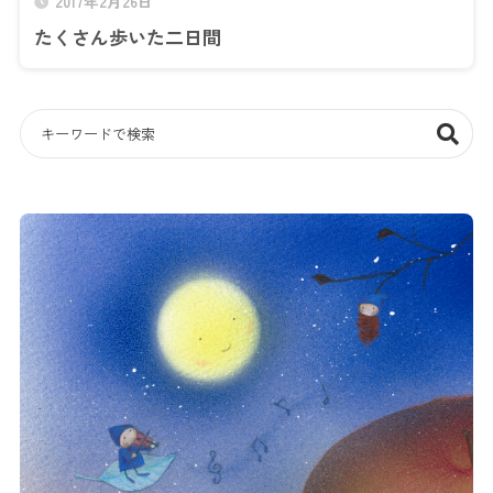
2017年2月26日
たくさん歩いた二日間