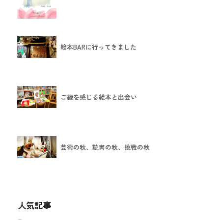
絵本BARに行ってきました
ご縁を感じる絵本と出会い
芸術の秋、読書の秋、挑戦の秋
人気記事