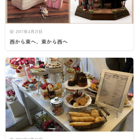
2017年4月21日
西から東へ、東から西へ