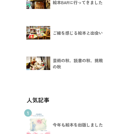
絵本BARに行ってきました
ご縁を感じる絵本と出会い
芸術の秋、読書の秋、挑戦
の秋
人気記事
1
今年も絵本を出版しました