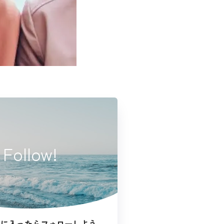
Follow!
気に入ったらフォローしよう