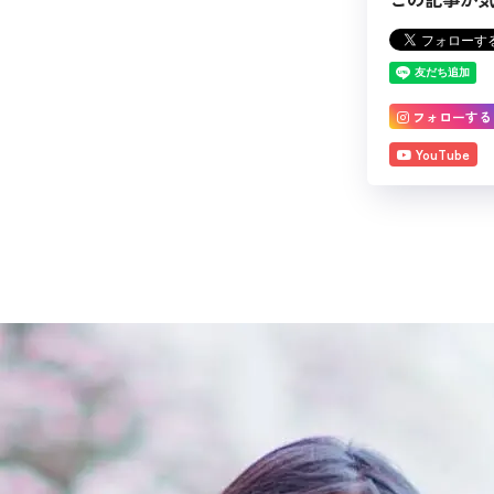
フォローする
YouTube