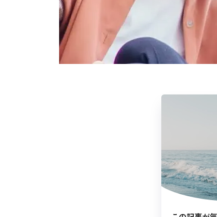
この記事が