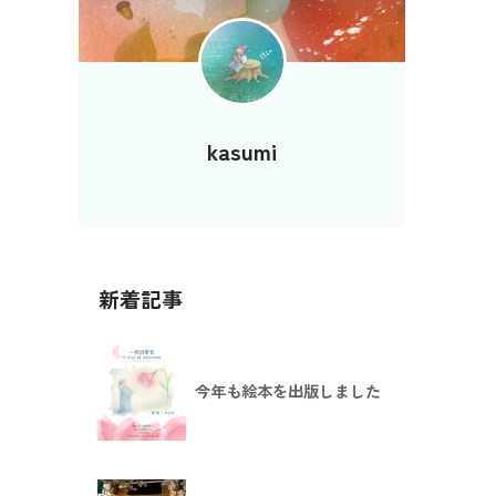
kasumi
新着記事
今年も絵本を出版しました