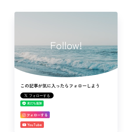
Follow!
この記事が気に入ったらフォローしよう
フォローする
YouTube