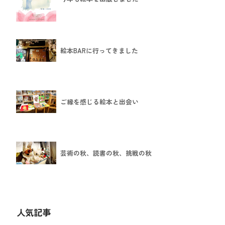
絵本BARに行ってきました
ご縁を感じる絵本と出会い
芸術の秋、読書の秋、挑戦の秋
人気記事