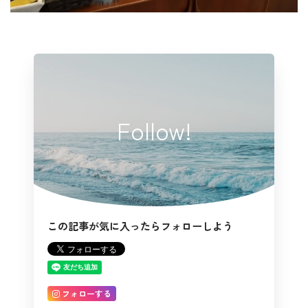
Follow!
この記事が気に入ったらフォローしよう
フォローする