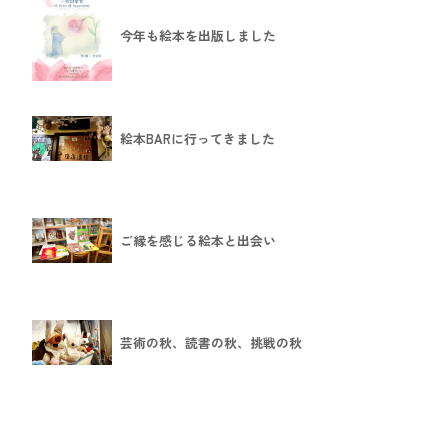
今年も絵本を出版しました
絵本BARに行ってきました
ご縁を感じる絵本と出会い
芸術の秋、読書の秋、挑戦の秋