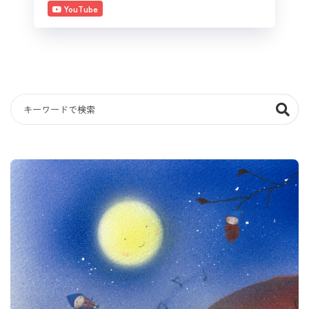
YouTube