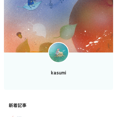
kasumi
新着記事