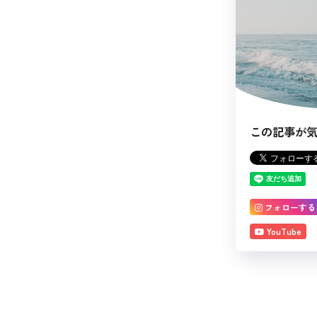
この記事が
フォローする
YouTube