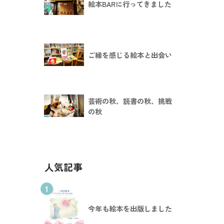
絵本BARに行ってきました
ご縁を感じる絵本と出会い
芸術の秋、読書の秋、挑戦
の秋
人気記事
1
今年も絵本を出版しました