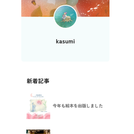
kasumi
新着記事
今年も絵本を出版しました