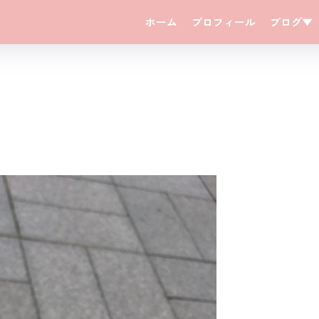
ホーム
プロフィール
ブログ▼