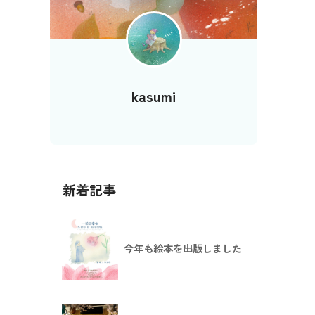
kasumi
新着記事
今年も絵本を出版しました