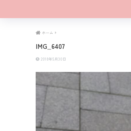
ホーム
IMG_6407
2018年5月30日