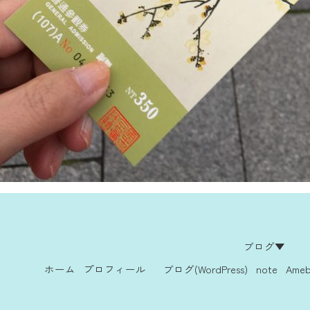
ブログ▼
ホーム
プロフィール
ブログ(WordPress)
note
Ame