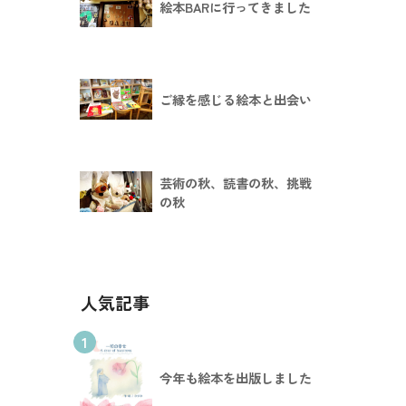
絵本BARに行ってきました
ご縁を感じる絵本と出会い
芸術の秋、読書の秋、挑戦
の秋
人気記事
1
今年も絵本を出版しました