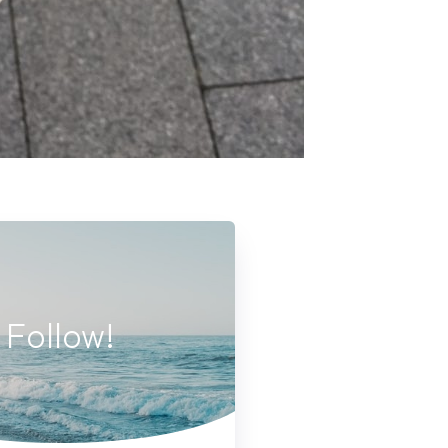
Follow!