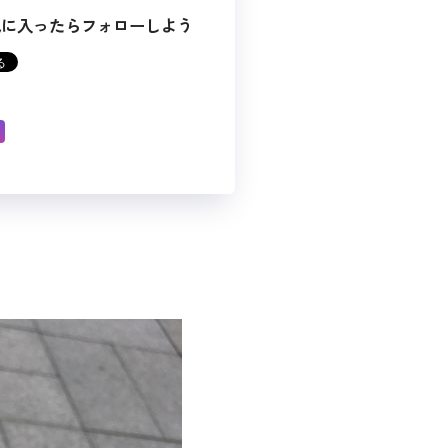
気に入ったらフォローしよう