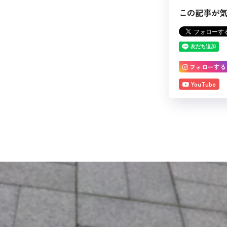
この記事が
フォローする
YouTube