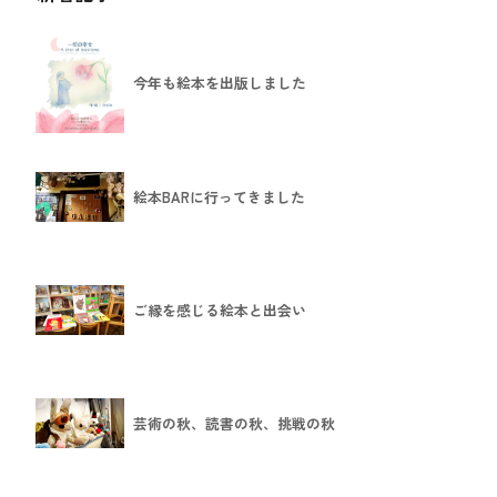
今年も絵本を出版しました
絵本BARに行ってきました
ご縁を感じる絵本と出会い
芸術の秋、読書の秋、挑戦の秋