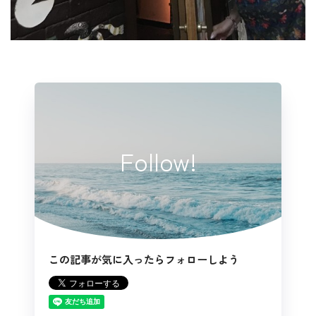
Follow!
この記事が気に入ったらフォローしよう