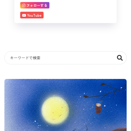
フォローする
YouTube