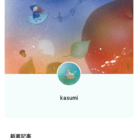
kasumi
新着記事