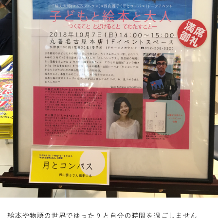
絵本や物語の世界でゆったりと自分の時間を過ごしません