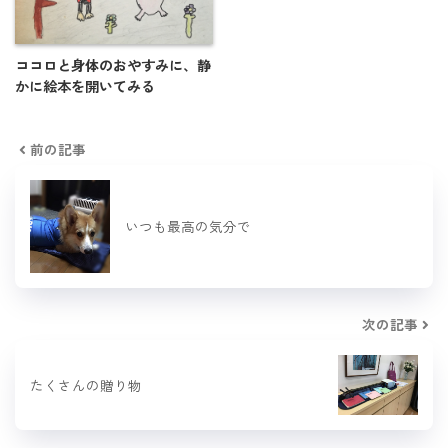
ココロと身体のおやすみに、静
かに絵本を開いてみる
前の記事
いつも最高の気分で
次の記事
たくさんの贈り物