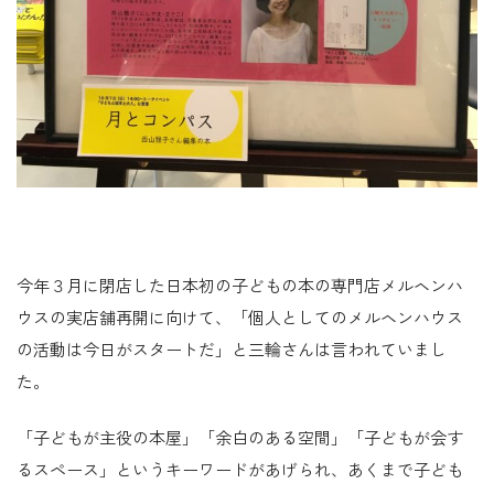
今年３月に閉店した日本初の子どもの本の専門店メルヘンハ
ウスの実店舗再開に向けて、「個人としてのメルヘンハウス
の活動は今日がスタートだ」と三輪さんは言われていまし
た。
「子どもが主役の本屋」「余白のある空間」「子どもが会す
るスペース」というキーワードがあげられ、あくまで子ども