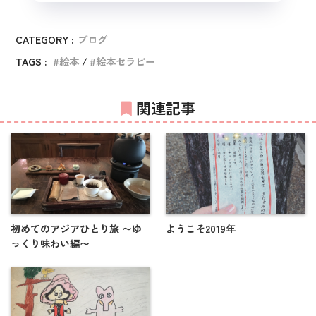
CATEGORY :
ブログ
TAGS :
絵本
絵本セラピー
関連記事
初めてのアジアひとり旅 〜ゆ
ようこそ2019年
っくり味わい編〜