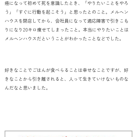
癌になって初めて死を意識したとき、「やりたいことをやろ
う」「すぐに行動を起こそう」と思ったとのこと。メルヘン
ハウスを閉店してから、会社員になって適応障害で引きこも
りになり20キロ痩せてしまったこと。本当にやりたいことは
メルヘンハウスだということがわかったことなどでした。
好きなことでごはんが食べらることは幸せなことですが、好
きなことから引き離されると、人って生きていけないものな
んだなと思いました。