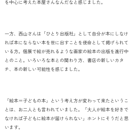
を中心に考えた本屋さんなんだなと感じました。
一方、西山さんは「ひとり出版社」として自分が本にしなけ
れば本にならない本を世に出すことを使命として掲げられて
いる方。個展で絵が売れるような画家の絵本の出版を進行中
とのこと。いろいろな本との関わり方、書店の新しいカタ
チ、本の新しい可能性を感じました。
「絵本＝子どもの本」という考え方が変わって来たというこ
とは、お二人とも言われていました。「大人が絵本を好きで
なければ子どもに絵本が届けられない」ホントにそうだと思
います。