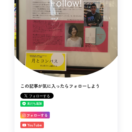
Follow!
この記事が気に入ったらフォローしよう
フォローする
YouTube