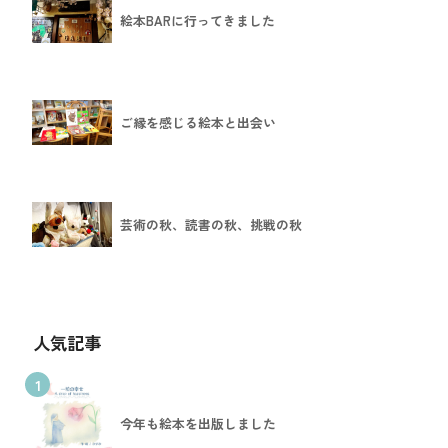
絵本BARに行ってきました
ご縁を感じる絵本と出会い
芸術の秋、読書の秋、挑戦の秋
人気記事
1
今年も絵本を出版しました