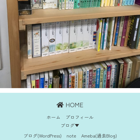
HOME
ホーム
プロフィール
ブログ▼
ブログ(WordPress)
note
Ameba(過去Blog)