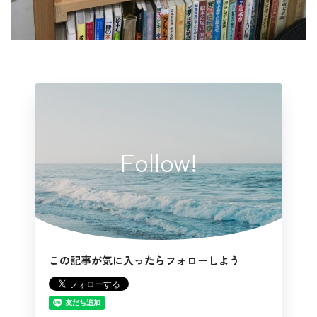
Follow!
この記事が気に入ったらフォローしよう