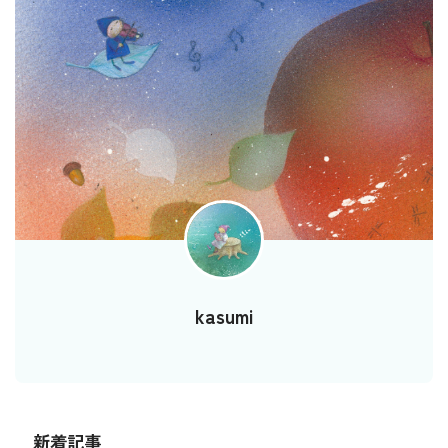
kasumi
新着記事