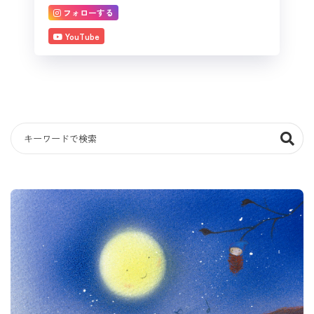
フォローする
YouTube