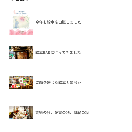
今年も絵本を出版しました
絵本BARに行ってきました
ご縁を感じる絵本と出会い
芸術の秋、読書の秋、挑戦の秋