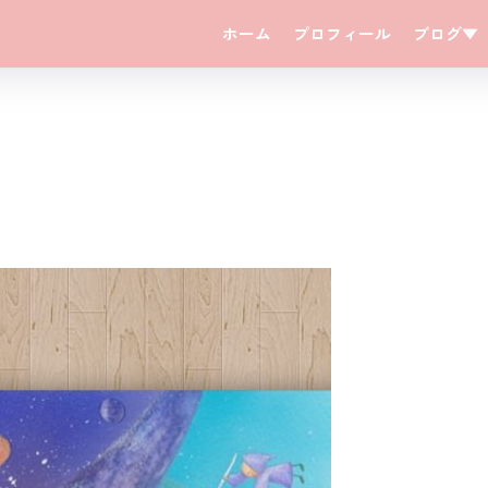
ホーム
プロフィール
ブログ▼