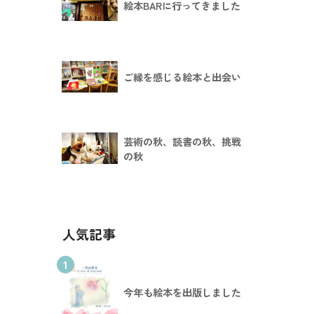
絵本BARに行ってきました
ご縁を感じる絵本と出会い
芸術の秋、読書の秋、挑戦
の秋
人気記事
1
今年も絵本を出版しました