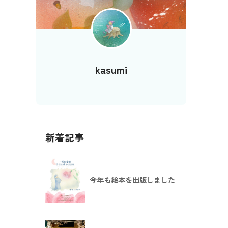
kasumi
新着記事
今年も絵本を出版しました