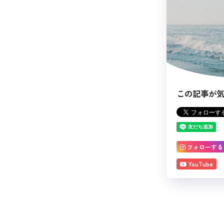
この記事が
フォローする
YouTube