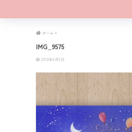
ホーム
IMG_9575
2019年4月5日