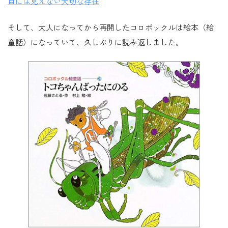
目には見えない大切な存在
そして、大人になってから再開したコロボックルは絵本（絵
童話）になっていて、久しぶりに読み返しました。