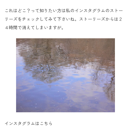
これはどこ？って知りたい方は私のインスタグラムのストー
リーズをチェックしてみて下さいね。ストーリーズからは２
４時間で消えてしまいますが。
インスタグラムはこちら