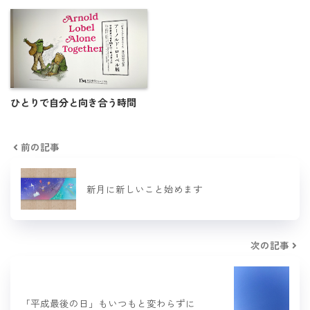
ひとりで自分と向き合う時間
前の記事
新月に新しいこと始めます
次の記事
「平成最後の日」もいつもと変わらずに