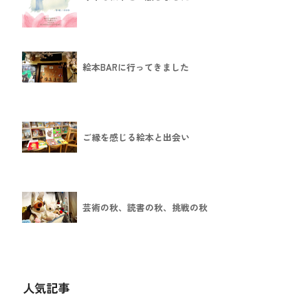
絵本BARに行ってきました
ご縁を感じる絵本と出会い
芸術の秋、読書の秋、挑戦の秋
人気記事