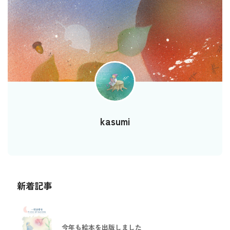
kasumi
新着記事
今年も絵本を出版しました