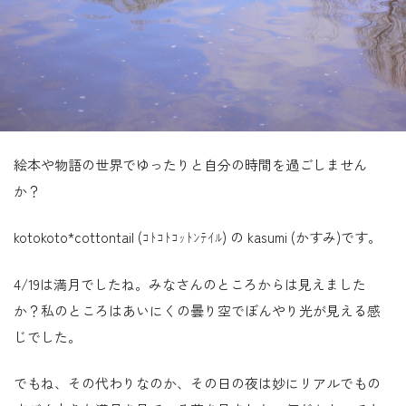
絵本や物語の世界でゆったりと自分の時間を過ごしません
か？
kotokoto*cottontail (ｺﾄｺﾄｺｯﾄﾝﾃｲﾙ) の kasumi (かすみ)です。
4/19は満月でしたね。みなさんのところからは見えました
か？私のところはあいにくの曇り空でぼんやり光が見える感
じでした。
でもね、その代わりなのか、その日の夜は妙にリアルでもの