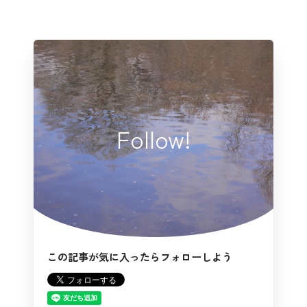
Follow!
この記事が気に入ったらフォローしよう