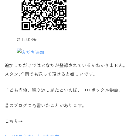
@its4089c
追加しただけではどなたが登録されているかわかりません。
スタンプ1個でも送って頂けると嬉しいです。
子どもの頃、繰り返し見たといえば、コロボックル物語。
昔のブログにも書いたことがあります。
こちら→