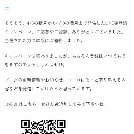
→
そうそう、4/5の新月から4/19の満月まで開催したLINE@登録
キャンペーン、ご応募やご登録、ありがとうございました。
当選された方には既にご連絡しました。
キャンペーンは終わりましたが、もちろん登録はいつでもで
きますのでよろしければぜひ。
ブログの更新情報やお知らせ、ココロにそっと寄り添える内
容などを発信していけたらと思っています。
LINE@ はこちら。ぜひ友達追加してみて下さいね。