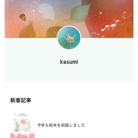
kasumi
新着記事
今年も絵本を出版しました