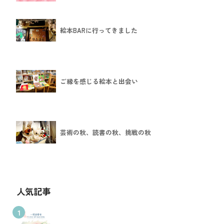
絵本BARに行ってきました
ご縁を感じる絵本と出会い
芸術の秋、読書の秋、挑戦の秋
人気記事
1