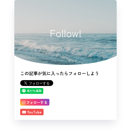
Follow!
この記事が気に入ったらフォローしよう
フォローする
YouTube