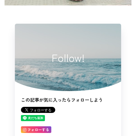
Follow!
この記事が気に入ったらフォローしよう
フォローする