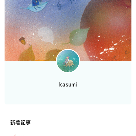
kasumi
新着記事