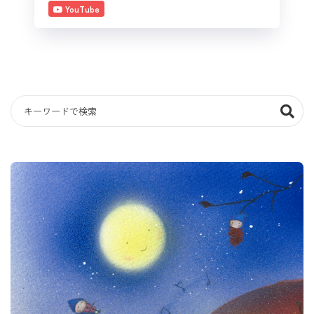
YouTube