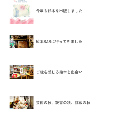
今年も絵本を出版しました
絵本BARに行ってきました
ご縁を感じる絵本と出会い
芸術の秋、読書の秋、挑戦の秋