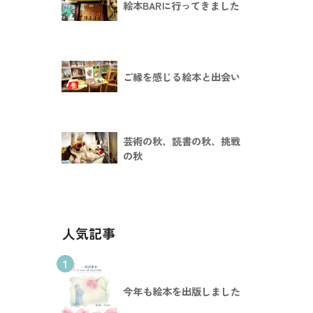
絵本BARに行ってきました
ご縁を感じる絵本と出会い
芸術の秋、読書の秋、挑戦
の秋
人気記事
1
今年も絵本を出版しました