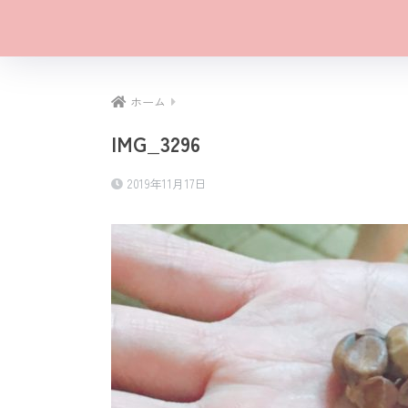
ホーム
IMG_3296
2019年11月17日