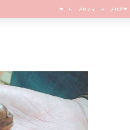
ホーム
プロフィール
ブログ▼