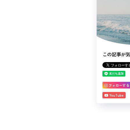
この記事が
フォローする
YouTube