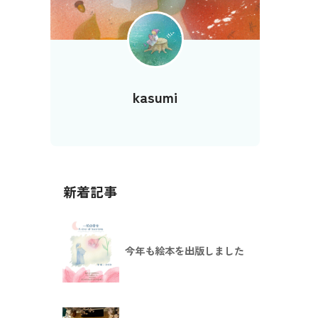
kasumi
新着記事
今年も絵本を出版しました