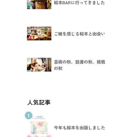
絵本BARに行ってきました
ご縁を感じる絵本と出会い
芸術の秋、読書の秋、挑戦
の秋
人気記事
1
今年も絵本を出版しました