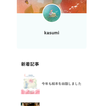
kasumi
新着記事
今年も絵本を出版しました