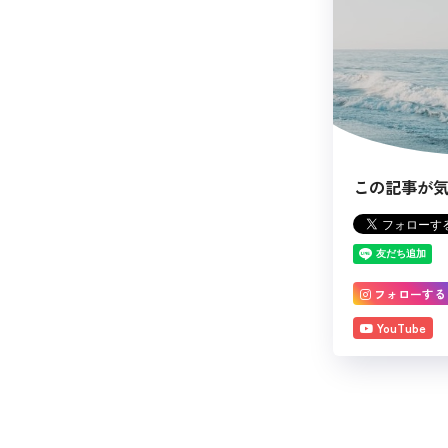
この記事が
フォローする
YouTube