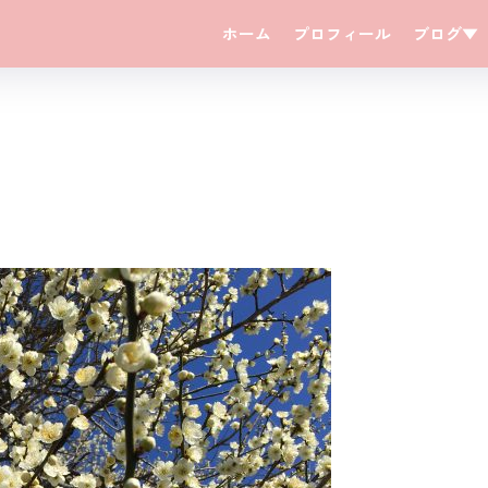
ホーム
プロフィール
ブログ▼