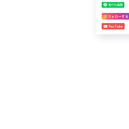
フォローする
YouTube