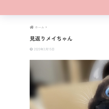
ホーム
見返りメイちゃん
2020年3月15日