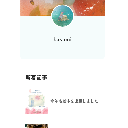
kasumi
新着記事
今年も絵本を出版しました