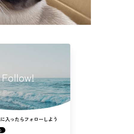
Follow!
気に入ったらフォローしよう