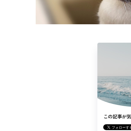
この記事が