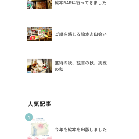
絵本BARに行ってきました
ご縁を感じる絵本と出会い
芸術の秋、読書の秋、挑戦
の秋
人気記事
1
今年も絵本を出版しました