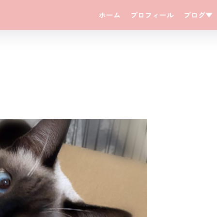
ホーム
プロフィール
ブログ▼