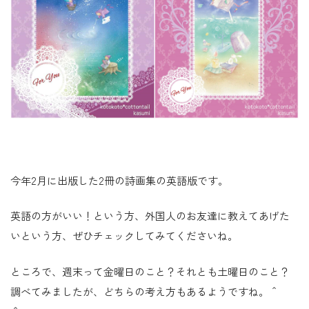
今年2月に出版した2冊の詩画集の英語版です。
英語の方がいい！という方、外国人のお友達に教えてあげた
いという方、ぜひチェックしてみてくださいね。
ところで、週末って金曜日のこと？それとも土曜日のこと？
調べてみましたが、どちらの考え方もあるようですね。＾