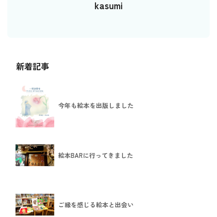
kasumi
新着記事
今年も絵本を出版しました
絵本BARに行ってきました
ご縁を感じる絵本と出会い