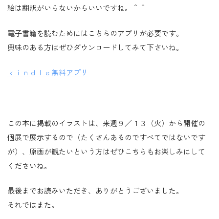
絵は翻訳がいらないからいいですね。＾＾
電子書籍を読むためにはこちらのアプリが必要です。
興味のある方はぜひダウンロードしてみて下さいね。
ｋｉｎｄｌｅ無料アプリ
この本に掲載のイラストは、来週９／１３（火）から開催の
個展で展示するので（たくさんあるのですべてではないです
が）、原画が観たいという方はぜひこちらもお楽しみにして
くださいね。
最後までお読みいただき、ありがとうございました。
それではまた。