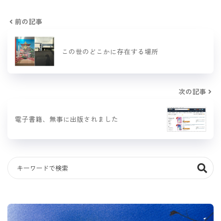
前の記事
この世のどこかに存在する場所
次の記事
電子書籍、無事に出版されました