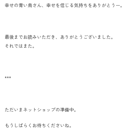
幸せの青い鳥さん、幸せを信じる気持ちをありがとうー。
最後までお読みいただき、ありがとうございました。
それではまた。
***
ただいまネットショップの準備中。
もうしばらくお待ちくださいね。