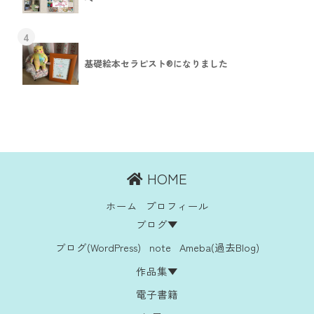
4
基礎絵本セラピスト®︎になりました
HOME
ホーム
プロフィール
ブログ▼
ブログ(WordPress)
note
Ameba(過去Blog)
作品集▼
電子書籍