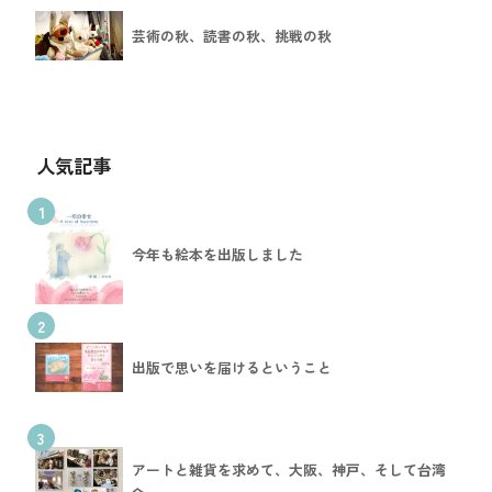
芸術の秋、読書の秋、挑戦の秋
人気記事
1
今年も絵本を出版しました
2
出版で思いを届けるということ
3
アートと雑貨を求めて、大阪、神戸、そして台湾
へ