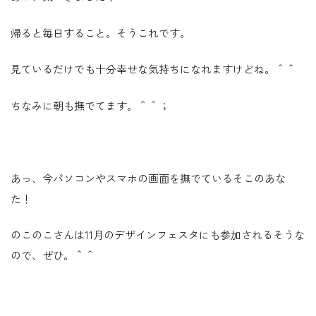
帰ると毎日すること。そうこれです。
見ているだけでも十分幸せな気持ちになれますけどね。＾＾
ちなみに朝も撫でてます。＾＾；
あっ、今パソコンやスマホの画面を撫でているそこのあな
た！
のこのこさんは11月のデザインフェスタにも参加されるそうな
ので、ぜひ。＾＾