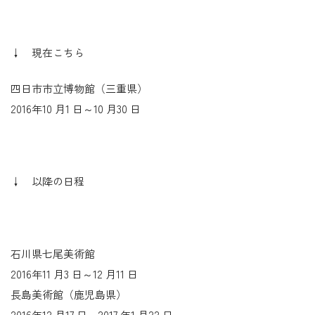
↓ 現在こちら
四日市市立博物館（三重県）
2016年10 月1 日～10 月30 日
↓ 以降の日程
石川県七尾美術館
2016年11 月3 日～12 月11 日
長島美術館（鹿児島県）
2016年12 月17 日～2017 年1 月22 日