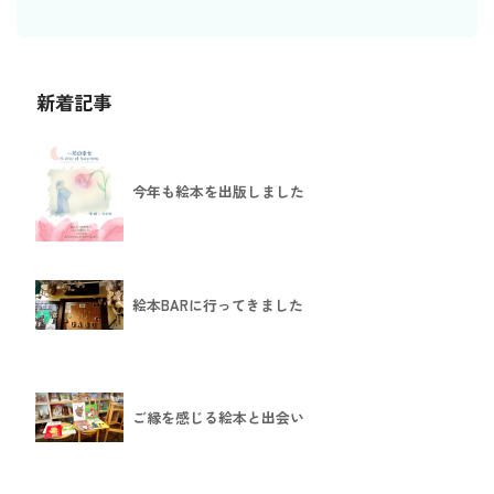
新着記事
今年も絵本を出版しました
絵本BARに行ってきました
ご縁を感じる絵本と出会い