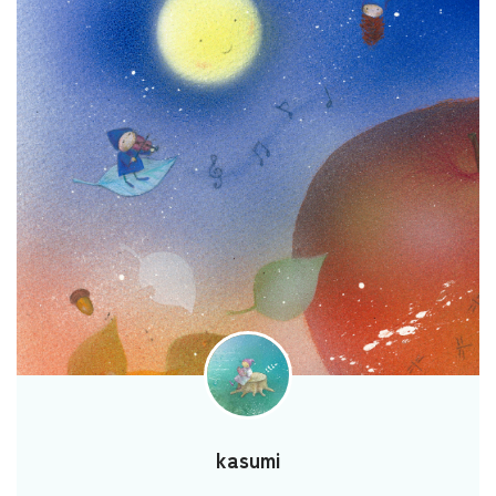
kasumi