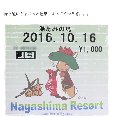
帰り道にちょこっと温泉によってくつろぎ。。。