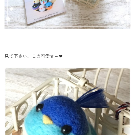
見て下さい、この可愛さ～❤