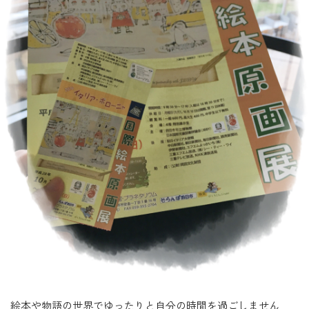
絵本や物語の世界でゆったりと自分の時間を過ごしません