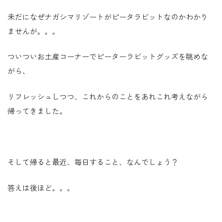
未だになぜナガシマリゾートがピータラビットなのかわかり
ませんが。。。
ついついお土産コーナーでピーターラビットグッズを眺めな
がら、
リフレッシュしつつ、これからのことをあれこれ考えながら
帰ってきました。
そして帰ると最近、毎日すること、なんでしょう？
答えは後ほど。。。