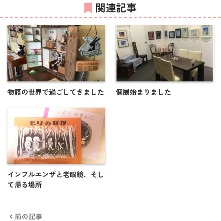
関連記事
物語の世界で過ごしてきました
個展始まりました
インフルエンザと老眼鏡、そし
て帰る場所
前の記事