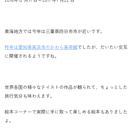
東海地方では今年は三重県四日市市が近いです。
昨年は愛知県高浜市のかわら美術館
でしたが、だいたい交互
に開催されるようですね。
世界各国の様々なテイストの作品が観られて、ちょっとした
旅行気分も味わえます。
絵本コーナーで実際に手に取って楽しめる絵本もありました
よ。