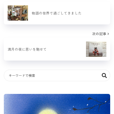
物語の世界で過ごしてきました
次の記事
満月の夜に思いを馳せて