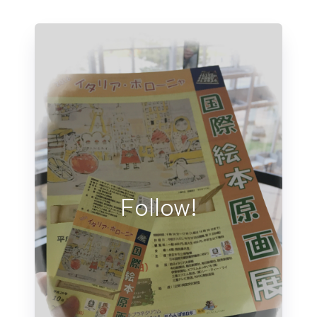
Follow!