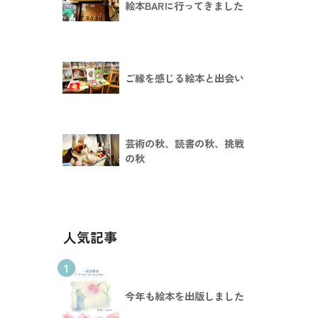
絵本BARに行ってきました
ご縁を感じる絵本と出会い
芸術の秋、読書の秋、挑戦
の秋
人気記事
1
今年も絵本を出版しました