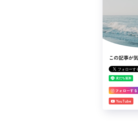
この記事が
フォローする
YouTube