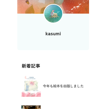
kasumi
新着記事
今年も絵本を出版しました