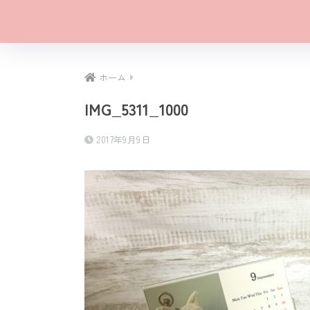
ホーム
IMG_5311_1000
2017年9月9日