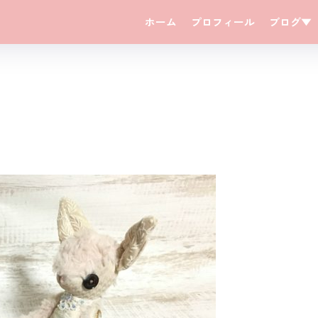
ホーム
プロフィール
ブログ▼