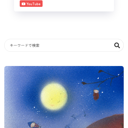
YouTube