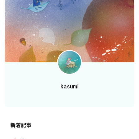
kasumi
新着記事