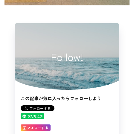
Follow!
この記事が気に入ったらフォローしよう
フォローする