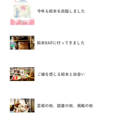
今年も絵本を出版しました
絵本BARに行ってきました
ご縁を感じる絵本と出会い
芸術の秋、読書の秋、挑戦の秋