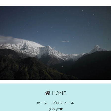
HOME
ホーム
プロフィール
ブログ▼