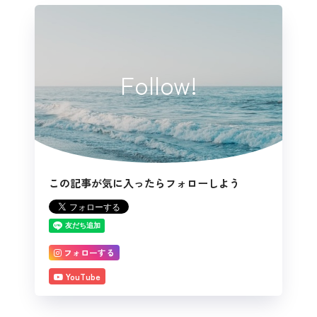
Follow!
この記事が気に入ったらフォローしよう
フォローする
YouTube