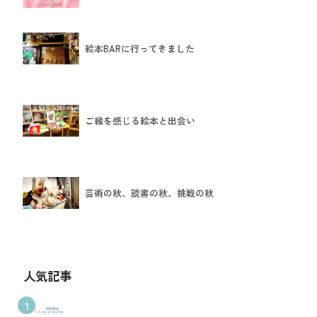
絵本BARに行ってきました
ご縁を感じる絵本と出会い
芸術の秋、読書の秋、挑戦の秋
人気記事
1