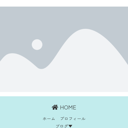
HOME
ホーム
プロフィール
ブログ▼