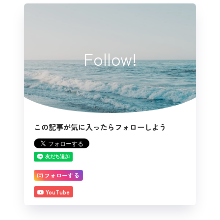
Follow!
この記事が気に入ったらフォローしよう
フォローする
YouTube