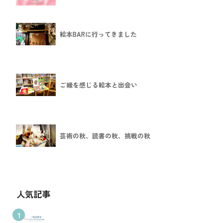
絵本BARに行ってきました
ご縁を感じる絵本と出会い
芸術の秋、読書の秋、挑戦の秋
人気記事
1