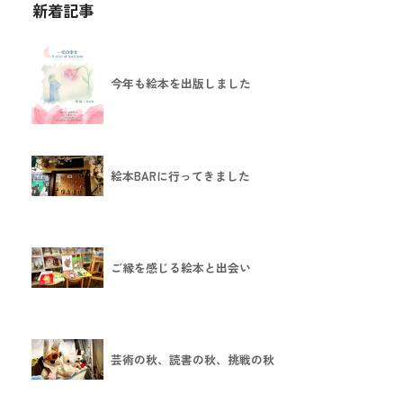
新着記事
今年も絵本を出版しました
絵本BARに行ってきました
ご縁を感じる絵本と出会い
芸術の秋、読書の秋、挑戦の秋