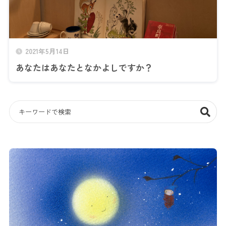
2021年5月14日
あなたはあなたとなかよしですか？