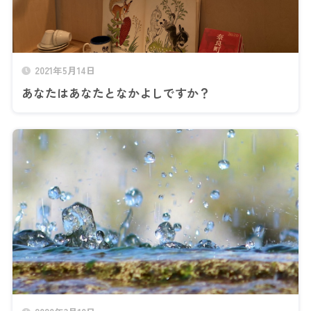
2021年5月14日
あなたはあなたとなかよしですか？