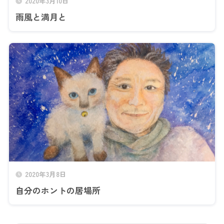
2020年3月10日
雨風と満月と
2020年3月8日
自分のホントの居場所