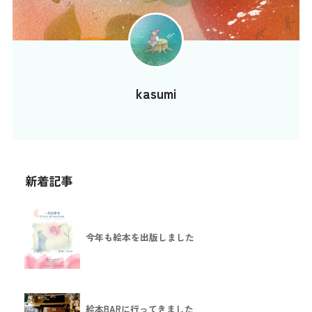
kasumi
新着記事
今年も絵本を出版しました
絵本BARに行ってきました